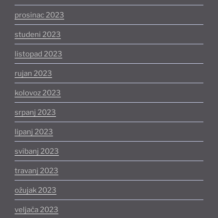
prosinac 2023
studeni 2023
listopad 2023
rujan 2023
kolovoz 2023
srpanj 2023
lipanj 2023
svibanj 2023
travanj 2023
ožujak 2023
veljača 2023