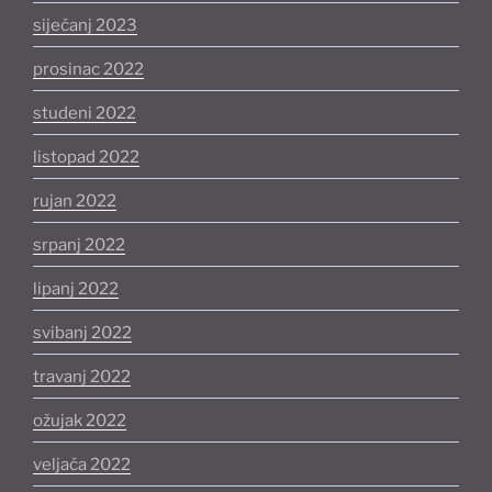
siječanj 2023
prosinac 2022
studeni 2022
listopad 2022
rujan 2022
srpanj 2022
lipanj 2022
svibanj 2022
travanj 2022
ožujak 2022
veljača 2022