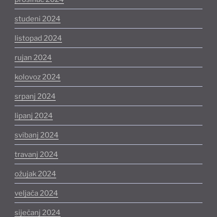
studeni 2024
listopad 2024
rujan 2024
kolovoz 2024
srpanj 2024
lipanj 2024
svibanj 2024
travanj 2024
ožujak 2024
veljača 2024
siječanj 2024