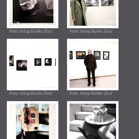
Foto: Istog Duško Žorž
Foto: Istog Duško Žorž
Foto: Istog Duško Žorž
Foto: Istog Duško Žorž