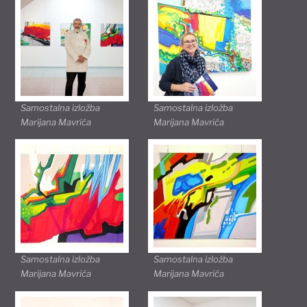
Samostalna izložba
Samostalna izložba
Marijana Mavrića
Marijana Mavrića
Samostalna izložba
Samostalna izložba
Marijana Mavrića
Marijana Mavrića