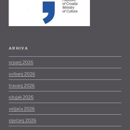
ARHIVA
srpanj 2026
svibanj 2026
travanj 2026
ožujak 2026
veljača 2026
siječanj 2026