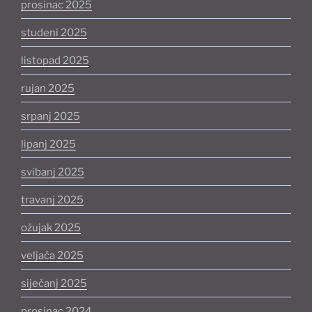
prosinac 2025
studeni 2025
listopad 2025
rujan 2025
srpanj 2025
lipanj 2025
svibanj 2025
travanj 2025
ožujak 2025
veljača 2025
siječanj 2025
prosinac 2024