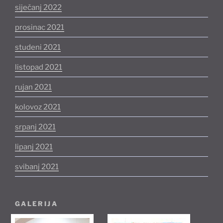
siječanj 2022
prosinac 2021
studeni 2021
listopad 2021
rujan 2021
kolovoz 2021
srpanj 2021
lipanj 2021
svibanj 2021
GALERIJA