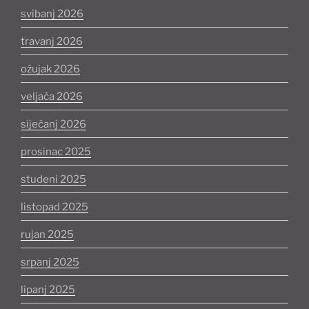
svibanj 2026
travanj 2026
ožujak 2026
veljača 2026
siječanj 2026
prosinac 2025
studeni 2025
listopad 2025
rujan 2025
srpanj 2025
lipanj 2025