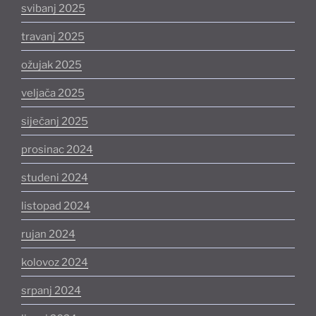
svibanj 2025
travanj 2025
ožujak 2025
veljača 2025
siječanj 2025
prosinac 2024
studeni 2024
listopad 2024
rujan 2024
kolovoz 2024
srpanj 2024