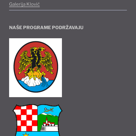
Galerija Klović
NAŠE PROGRAME PODRŽAVAJU