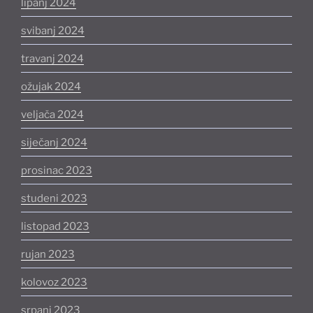
lipanj 2024
svibanj 2024
travanj 2024
ožujak 2024
veljača 2024
siječanj 2024
prosinac 2023
studeni 2023
listopad 2023
rujan 2023
kolovoz 2023
srpanj 2023