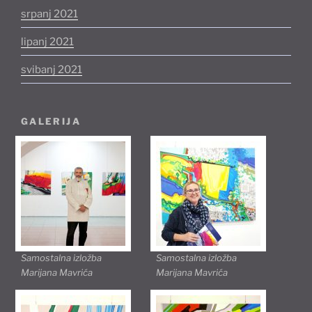
srpanj 2021
lipanj 2021
svibanj 2021
GALERIJA
Samostalna izložba
Samostalna izložba
Marijana Mavrića
Marijana Mavrića