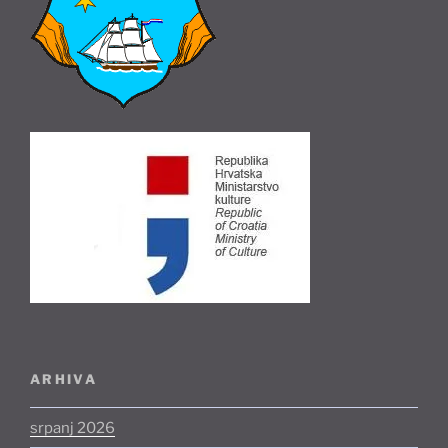
ARHIVA
srpanj 2026