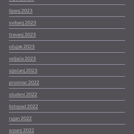
lipanj 2023
svibanj 2023
travanj 2023
ožujak 2023
veljača 2023
siječanj 2023
prosinac 2022
studeni 2022
listopad 2022
rujan 2022
srpanj 2022