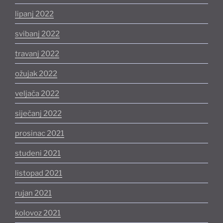
lipanj 2022
svibanj 2022
travanj 2022
ožujak 2022
veljača 2022
siječanj 2022
prosinac 2021
studeni 2021
listopad 2021
rujan 2021
kolovoz 2021