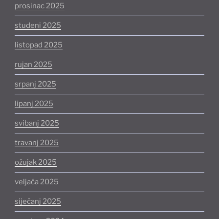
prosinac 2025
studeni 2025
listopad 2025
rujan 2025
srpanj 2025
lipanj 2025
svibanj 2025
travanj 2025
ožujak 2025
veljača 2025
siječanj 2025