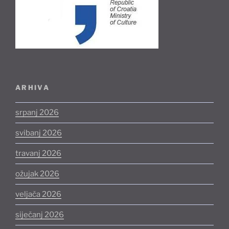
ARHIVA
srpanj 2026
svibanj 2026
travanj 2026
ožujak 2026
veljača 2026
siječanj 2026