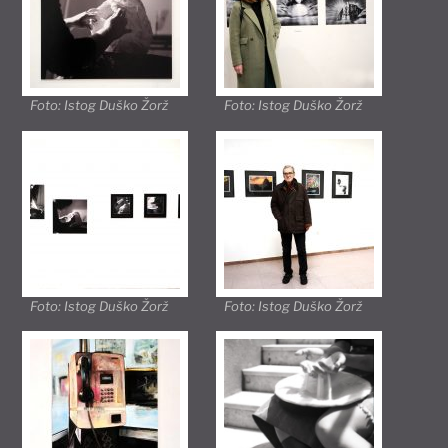
Foto: Istog Duško Žorž
Foto: Istog Duško Žorž
Foto: Istog Duško Žorž
Foto: Istog Duško Žorž