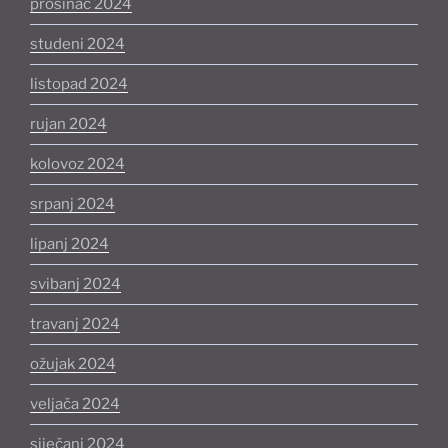
prosinac 2024
studeni 2024
listopad 2024
rujan 2024
kolovoz 2024
srpanj 2024
lipanj 2024
svibanj 2024
travanj 2024
ožujak 2024
veljača 2024
siječanj 2024