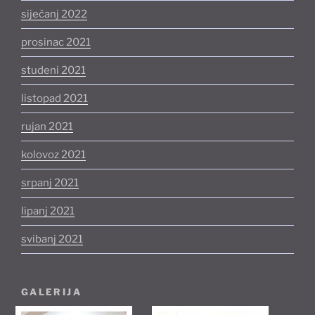
siječanj 2022
prosinac 2021
studeni 2021
listopad 2021
rujan 2021
kolovoz 2021
srpanj 2021
lipanj 2021
svibanj 2021
GALERIJA