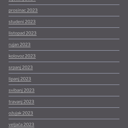
prosinac 2023
studeni 2023
listopad 2023
rujan 2023
kolovoz 2023
srpanj 2023
lipanj 2023
svibanj 2023
travanj 2023
ožujak 2023
veljača 2023