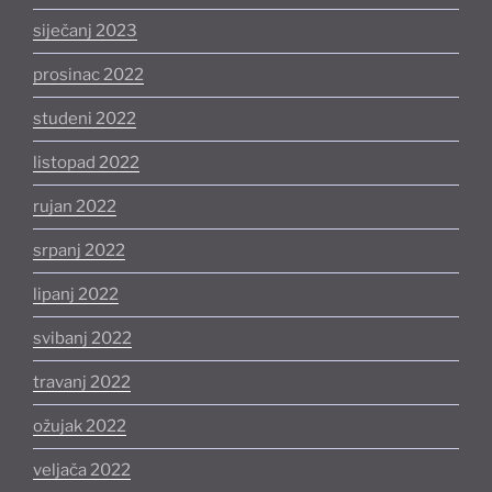
siječanj 2023
prosinac 2022
studeni 2022
listopad 2022
rujan 2022
srpanj 2022
lipanj 2022
svibanj 2022
travanj 2022
ožujak 2022
veljača 2022