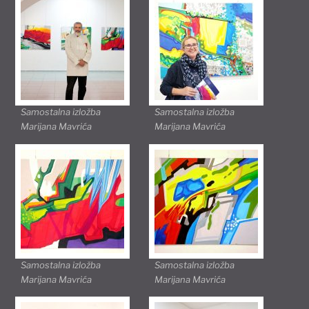
Samostalna izložba
Samostalna izložba
Marijana Mavrića
Marijana Mavrića
Samostalna izložba
Samostalna izložba
Marijana Mavrića
Marijana Mavrića