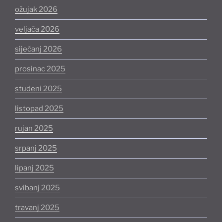
ožujak 2026
veljača 2026
siječanj 2026
prosinac 2025
studeni 2025
listopad 2025
rujan 2025
srpanj 2025
lipanj 2025
svibanj 2025
travanj 2025