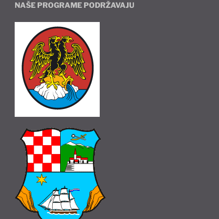
NAŠE PROGRAME PODRŽAVAJU