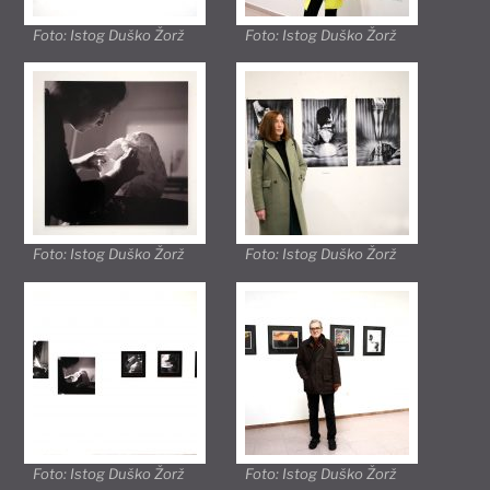
Foto: Istog Duško Žorž
Foto: Istog Duško Žorž
Foto: Istog Duško Žorž
Foto: Istog Duško Žorž
Foto: Istog Duško Žorž
Foto: Istog Duško Žorž