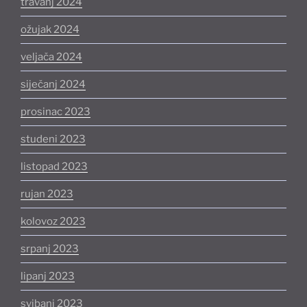
travanj 2024
ožujak 2024
veljača 2024
siječanj 2024
prosinac 2023
studeni 2023
listopad 2023
rujan 2023
kolovoz 2023
srpanj 2023
lipanj 2023
svibanj 2023