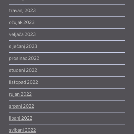
travanj 2023
ožujak 2023
veljača 2023
siječanj 2023
prosinac 2022
studeni 2022
listopad 2022
rujan 2022
srpanj 2022
lipanj 2022
svibanj 2022