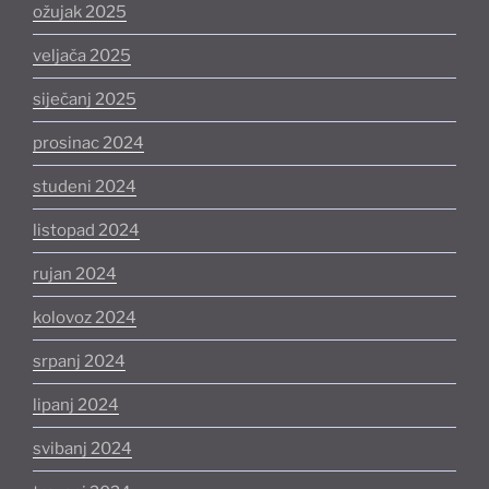
ožujak 2025
veljača 2025
siječanj 2025
prosinac 2024
studeni 2024
listopad 2024
rujan 2024
kolovoz 2024
srpanj 2024
lipanj 2024
svibanj 2024