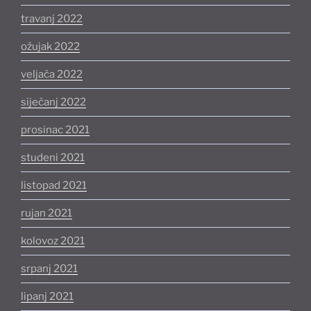
travanj 2022
ožujak 2022
veljača 2022
siječanj 2022
prosinac 2021
studeni 2021
listopad 2021
rujan 2021
kolovoz 2021
srpanj 2021
lipanj 2021