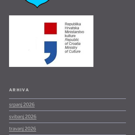
ARHIVA
srpanj 2026
svibanj 2026
travanj 2026