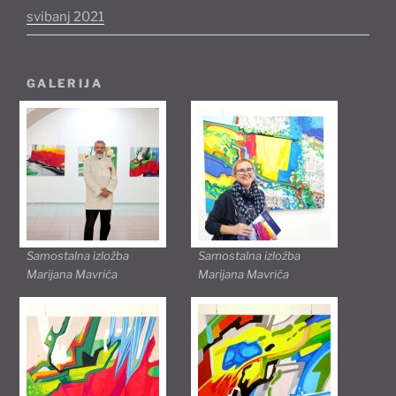
svibanj 2021
GALERIJA
Samostalna izložba
Samostalna izložba
Marijana Mavrića
Marijana Mavrića