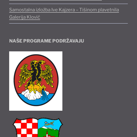
Samostalna izložba Ive Kajzera – Tišinom plavetnila
Galerija Klović
NAŠE PROGRAME PODRŽAVAJU