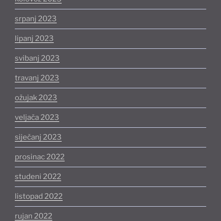
srpanj 2023
lipanj 2023
svibanj 2023
travanj 2023
ožujak 2023
veljača 2023
siječanj 2023
prosinac 2022
studeni 2022
listopad 2022
rujan 2022