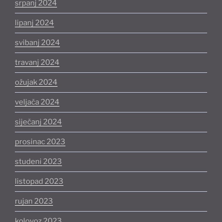
srpanj 2024
lipanj 2024
svibanj 2024
travanj 2024
ožujak 2024
veljača 2024
siječanj 2024
prosinac 2023
studeni 2023
listopad 2023
rujan 2023
kolovoz 2023