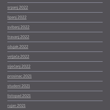
srpanj 2022
lipanj 2022
svibanj 2022
travanj 2022
ožujak 2022
veljača 2022
siječanj 2022
prosinac 2021
studeni 2021
listopad 2021
rujan 2021