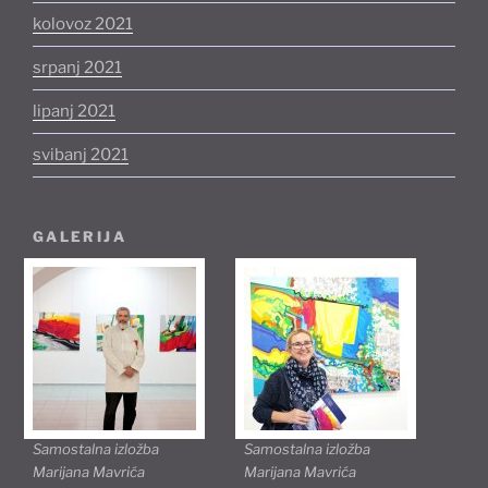
kolovoz 2021
srpanj 2021
lipanj 2021
svibanj 2021
GALERIJA
Samostalna izložba
Samostalna izložba
Marijana Mavrića
Marijana Mavrića