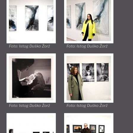
Foto: Istog Duško Žorž
Foto: Istog Duško Žorž
Foto: Istog Duško Žorž
Foto: Istog Duško Žorž