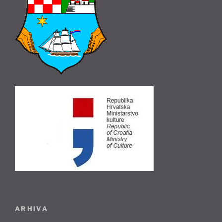
ARHIVA