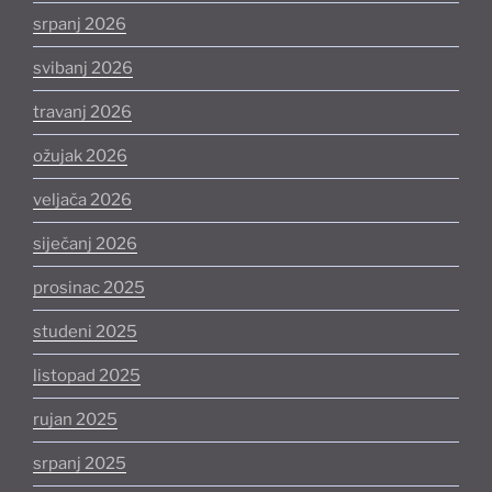
srpanj 2026
svibanj 2026
travanj 2026
ožujak 2026
veljača 2026
siječanj 2026
prosinac 2025
studeni 2025
listopad 2025
rujan 2025
srpanj 2025