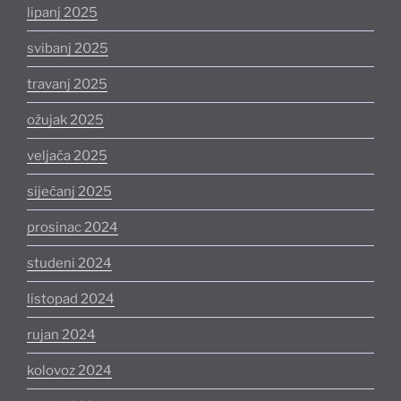
lipanj 2025
svibanj 2025
travanj 2025
ožujak 2025
veljača 2025
siječanj 2025
prosinac 2024
studeni 2024
listopad 2024
rujan 2024
kolovoz 2024