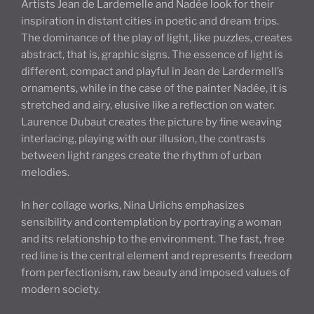
Artists Jean de Lardemelle and Nadée look for their
inspiration in distant cities in poetic and dream trips.
The dominance of the play of light, like puzzles, creates
abstract, that is, graphic signs. The essence of light is
different, compact and playful in Jean de Lardermell’s
ornaments, while in the case of the painter Nadée, it is
stretched and airy, elusive like a reflection on water.
Laurence Dubaut creates the picture by fine weaving
interlacing, playing with our illusion, the contrasts
between light ranges create the rhythm of urban
melodies.
In her collage works, Nina Urlichs emphasizes
sensibility and contemplation by portraying a woman
and its relationship to the environment. The fast, free
red line is the central element and represents freedom
from perfectionism, raw beauty and imposed values of
modern society.