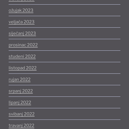
ožujak 2023
veljača 2023
siječanj 2023
prosinac 2022
studeni 2022
listopad 2022
rujan 2022
srpanj 2022
lipanj 2022
svibanj 2022
travanj 2022