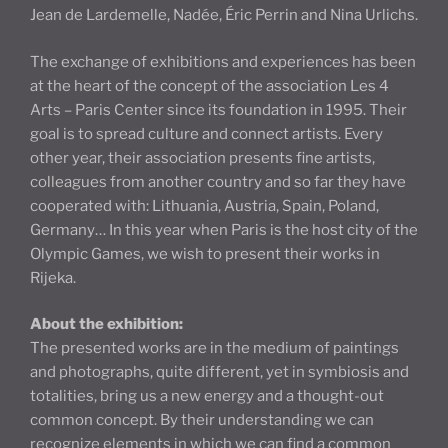
Jean de Lardemelle, Nadée, Éric Perrin and Nina Urlichs.
The exchange of exhibitions and experiences has been
at the heart of the concept of the association Les 4
Arts – Paris Center since its foundation in 1995. Their
goal is to spread culture and connect artists. Every
other year, their association presents fine artists,
colleagues from another country and so far they have
cooperated with: Lithuania, Austria, Spain, Poland,
Germany… In this year when Paris is the host city of the
Olympic Games, we wish to present their works in
Rijeka.
About the exhibition:
The presented works are in the medium of paintings
and photographs, quite different, yet in symbiosis and
totalities, bring us a new energy and a thought-out
common concept. By their understanding we can
recognize elements in which we can find a common