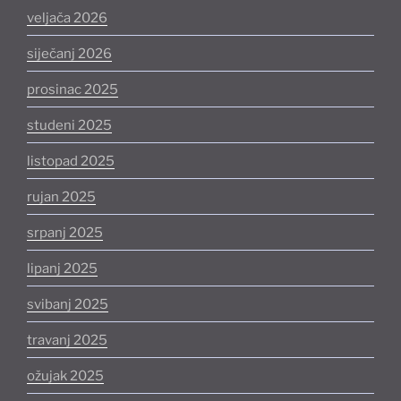
veljača 2026
siječanj 2026
prosinac 2025
studeni 2025
listopad 2025
rujan 2025
srpanj 2025
lipanj 2025
svibanj 2025
travanj 2025
ožujak 2025