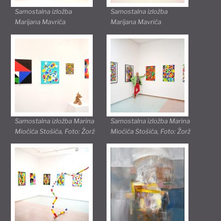
Samostalna izložba
Samostalna izložba
Marijana Mavrića
Marijana Mavrića
Samostalna izložba Marina
Samostalna izložba Marina
Miočića Stošića, Foto: Žorž
Miočića Stošića, Foto: Žorž