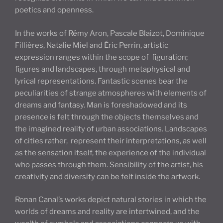
poetics and openness.
In the works of Rémy Aron, Pascale Blaizot, Dominique
Fillières, Natalie Miel and Éric Perrin, artistic
expression ranges within the scope of figuration;
figures and landscapes, through metaphysical and
lyrical representations. Fantastic scenes bear the
peculiarities of strange atmospheres with elements of
dreams and fantasy. Man is foreshadowed and its
presence is felt through the objects themselves and
the imagined reality of urban associations. Landscapes
of cities rather, represent their interpretations, as well
as the sensation itself, the experience of the individual
who passes through them. Sensibility of the artist, his
creativity and diversity can be felt inside the artwork.
Ronan Canal’s works depict natural stories in which the
worlds of dreams and reality are intertwined, and the