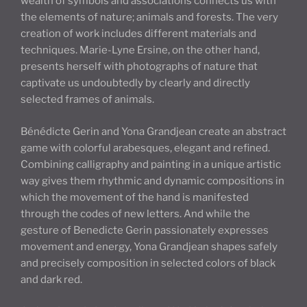
wealth of symbols and associations connects us with
the elements of nature; animals and forests. The very
creation of work includes different materials and
techniques. Marie-Lyne Ersine, on the other hand,
presents herself with photographs of nature that
captivate us undoubtedly by clearly and directly
selected frames of animals.
Bénédicte Gerin and Yona Grandjean create an abstract
game with colorful arabesques, elegant and refined.
Combining calligraphy and painting in a unique artistic
way gives them rhythmic and dynamic compositions in
which the movement of the hand is manifested
through the codes of new letters. And while the
gesture of Benedicte Gerin passionately expresses
movement and energy, Yona Grandjean shapes safely
and precisely composition in selected colors of black
and dark red.