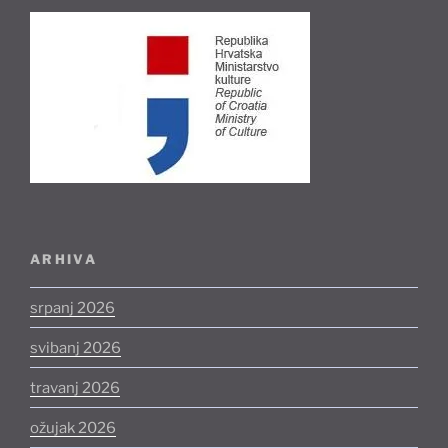
ARHIVA
srpanj 2026
svibanj 2026
travanj 2026
ožujak 2026