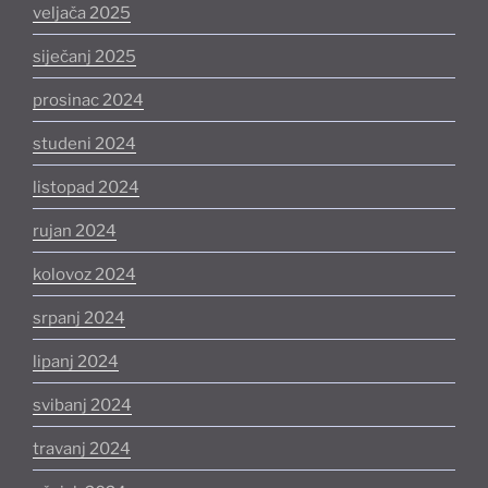
veljača 2025
siječanj 2025
prosinac 2024
studeni 2024
listopad 2024
rujan 2024
kolovoz 2024
srpanj 2024
lipanj 2024
svibanj 2024
travanj 2024