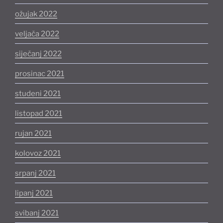
ožujak 2022
veljača 2022
siječanj 2022
prosinac 2021
studeni 2021
listopad 2021
rujan 2021
kolovoz 2021
srpanj 2021
lipanj 2021
svibanj 2021