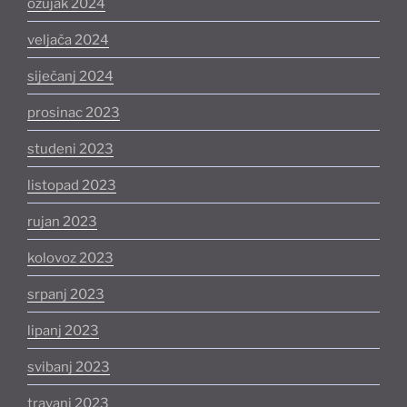
ožujak 2024
veljača 2024
siječanj 2024
prosinac 2023
studeni 2023
listopad 2023
rujan 2023
kolovoz 2023
srpanj 2023
lipanj 2023
svibanj 2023
travanj 2023