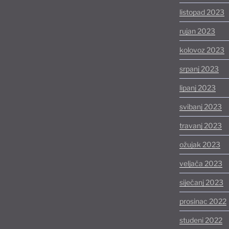
listopad 2023
rujan 2023
kolovoz 2023
srpanj 2023
lipanj 2023
svibanj 2023
travanj 2023
ožujak 2023
veljača 2023
siječanj 2023
prosinac 2022
studeni 2022