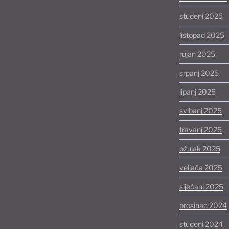
studeni 2025
listopad 2025
rujan 2025
srpanj 2025
lipanj 2025
svibanj 2025
travanj 2025
ožujak 2025
veljača 2025
siječanj 2025
prosinac 2024
studeni 2024