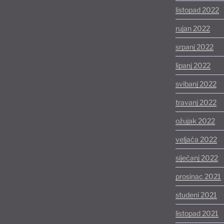
listopad 2022
rujan 2022
srpanj 2022
lipanj 2022
svibanj 2022
travanj 2022
ožujak 2022
veljača 2022
siječanj 2022
prosinac 2021
studeni 2021
listopad 2021