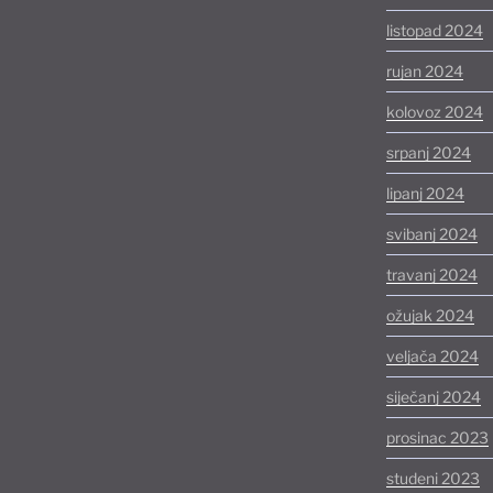
listopad 2024
rujan 2024
kolovoz 2024
srpanj 2024
lipanj 2024
svibanj 2024
travanj 2024
ožujak 2024
veljača 2024
siječanj 2024
prosinac 2023
studeni 2023